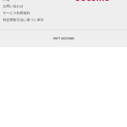
お問い合わせ
サービス利用規約
特定商取引法に基づく表示
©NTT DOCOMO