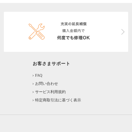
お客さまサポート
FAQ
お問い合わせ
サービス利用規約
特定商取引法に基づく表示