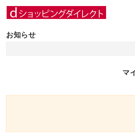
お知らせ
マ