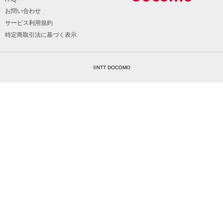
お問い合わせ
サービス利用規約
特定商取引法に基づく表示
©NTT DOCOMO