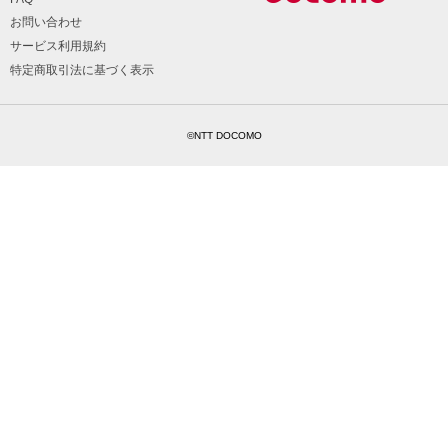
お問い合わせ
サービス利用規約
特定商取引法に基づく表示
©NTT DOCOMO