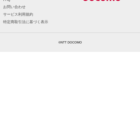
お問い合わせ
サービス利用規約
特定商取引法に基づく表示
©NTT DOCOMO