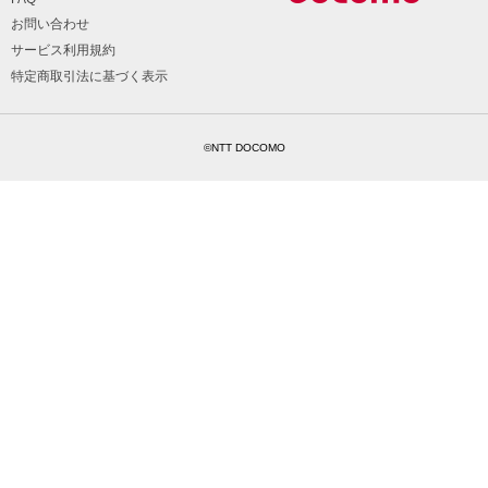
お問い合わせ
サービス利用規約
特定商取引法に基づく表示
©NTT DOCOMO