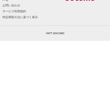
お問い合わせ
サービス利用規約
特定商取引法に基づく表示
©NTT DOCOMO