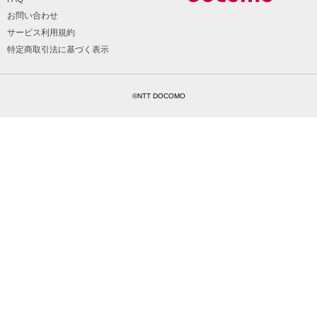
お問い合わせ
サービス利用規約
特定商取引法に基づく表示
©NTT DOCOMO