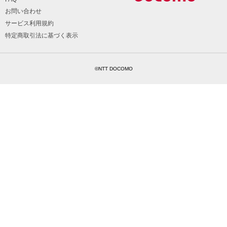
お問い合わせ
サービス利用規約
特定商取引法に基づく表示
©NTT DOCOMO