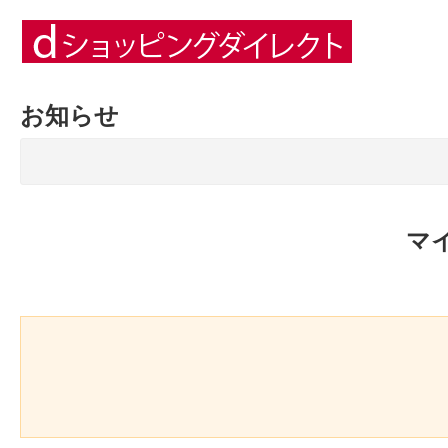
お知らせ
マ