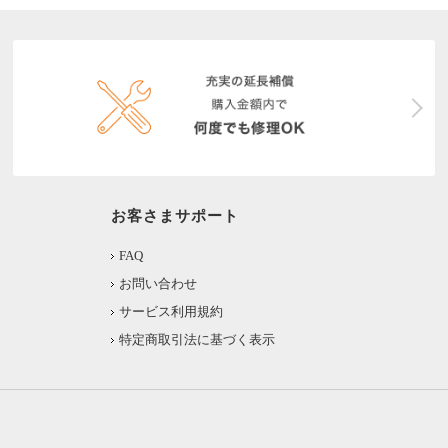
お客さまサポート
FAQ
お問い合わせ
サービス利用規約
特定商取引法に基づく表示