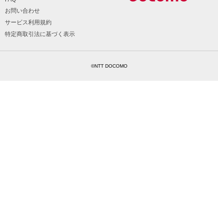
お問い合わせ
サービス利用規約
特定商取引法に基づく表示
©NTT DOCOMO