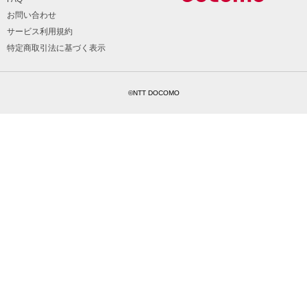
お問い合わせ
サービス利用規約
特定商取引法に基づく表示
©NTT DOCOMO