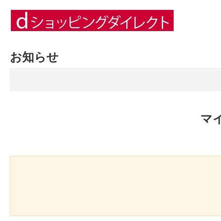
お知らせ
マ