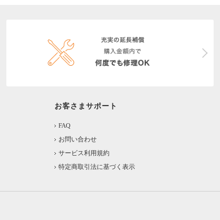
お客さまサポート
FAQ
お問い合わせ
サービス利用規約
特定商取引法に基づく表示