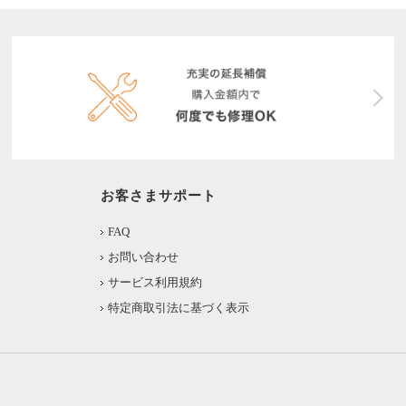
お客さまサポート
FAQ
お問い合わせ
サービス利用規約
特定商取引法に基づく表示