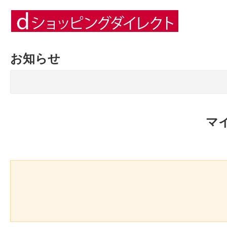
お知らせ
マ