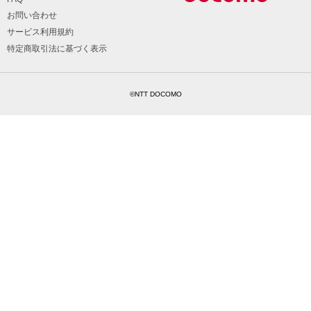
お問い合わせ
サービス利用規約
特定商取引法に基づく表示
©NTT DOCOMO