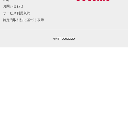
お問い合わせ
サービス利用規約
特定商取引法に基づく表示
©NTT DOCOMO