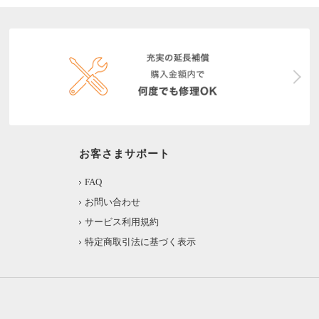
お客さまサポート
FAQ
お問い合わせ
サービス利用規約
特定商取引法に基づく表示