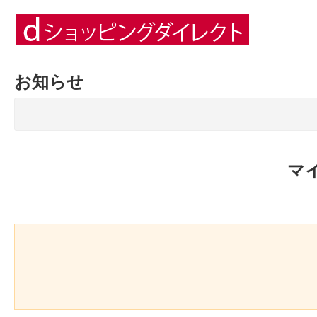
お知らせ
マ