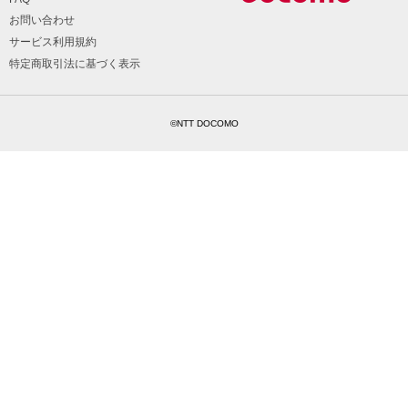
お問い合わせ
サービス利用規約
特定商取引法に基づく表示
©NTT DOCOMO