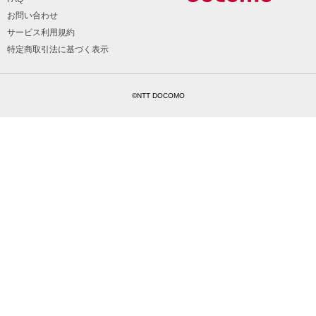
お問い合わせ
サービス利用規約
特定商取引法に基づく表示
©NTT DOCOMO