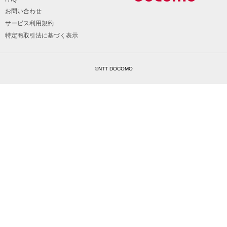
お問い合わせ
サービス利用規約
特定商取引法に基づく表示
©NTT DOCOMO