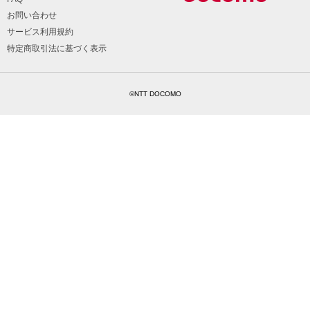
お問い合わせ
サービス利用規約
特定商取引法に基づく表示
©NTT DOCOMO