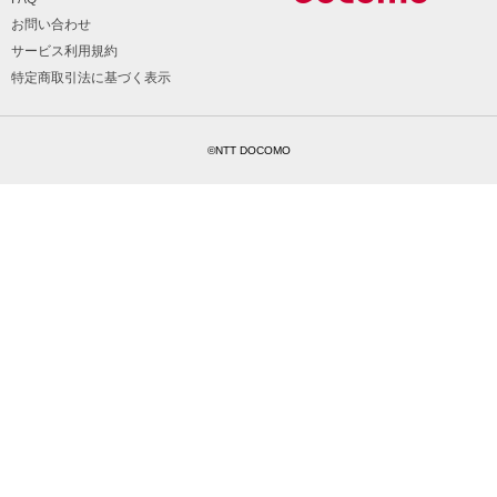
お問い合わせ
サービス利用規約
特定商取引法に基づく表示
©NTT DOCOMO