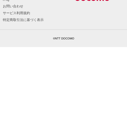
お問い合わせ
サービス利用規約
特定商取引法に基づく表示
©NTT DOCOMO