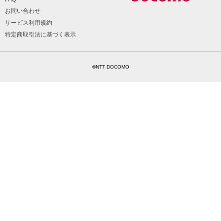
お問い合わせ
サービス利用規約
特定商取引法に基づく表示
©NTT DOCOMO