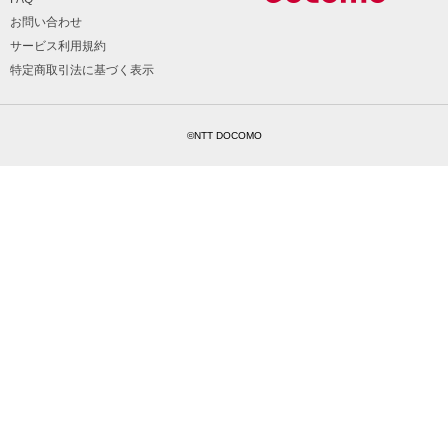
お問い合わせ
サービス利用規約
特定商取引法に基づく表示
©NTT DOCOMO