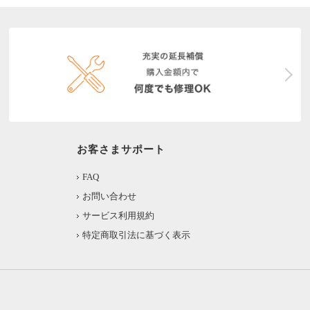
お客さまサポート
FAQ
お問い合わせ
サービス利用規約
特定商取引法に基づく表示