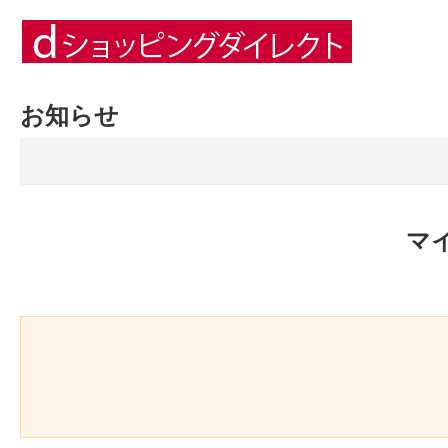
お知らせ
マ