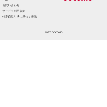
お問い合わせ
サービス利用規約
特定商取引法に基づく表示
©NTT DOCOMO