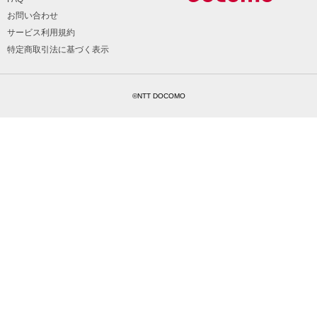
お問い合わせ
サービス利用規約
特定商取引法に基づく表示
©NTT DOCOMO