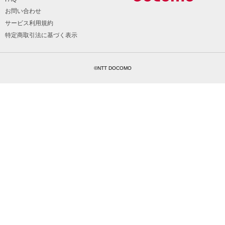
お問い合わせ
サービス利用規約
特定商取引法に基づく表示
©NTT DOCOMO