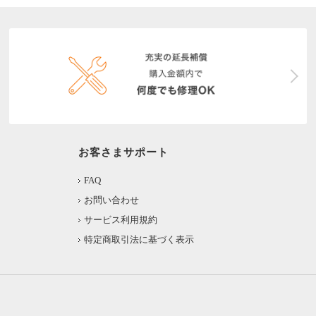
お客さまサポート
FAQ
お問い合わせ
サービス利用規約
特定商取引法に基づく表示