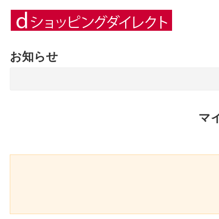
お知らせ
マ