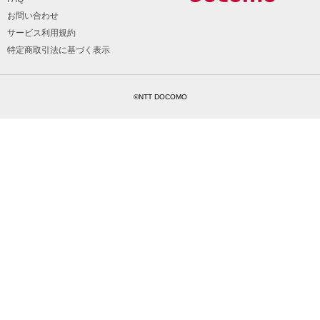
お問い合わせ
サービス利用規約
特定商取引法に基づく表示
©NTT DOCOMO