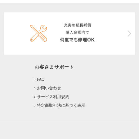
お客さまサポート
FAQ
お問い合わせ
サービス利用規約
特定商取引法に基づく表示