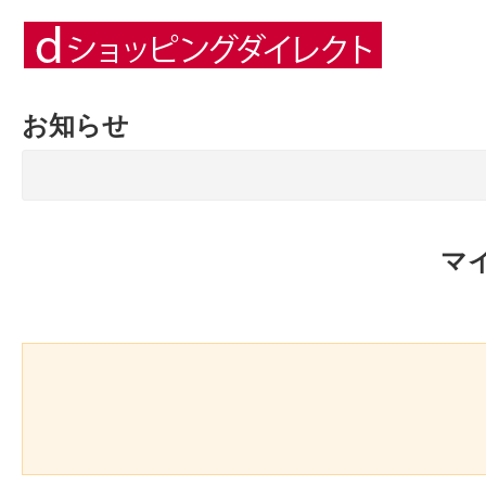
お知らせ
マ