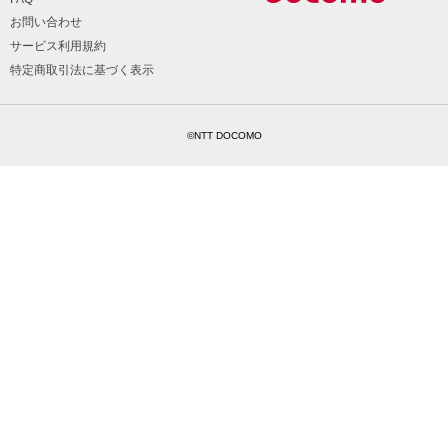
お問い合わせ
サービス利用規約
特定商取引法に基づく表示
©NTT DOCOMO