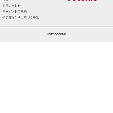
お問い合わせ
サービス利用規約
特定商取引法に基づく表示
©NTT DOCOMO