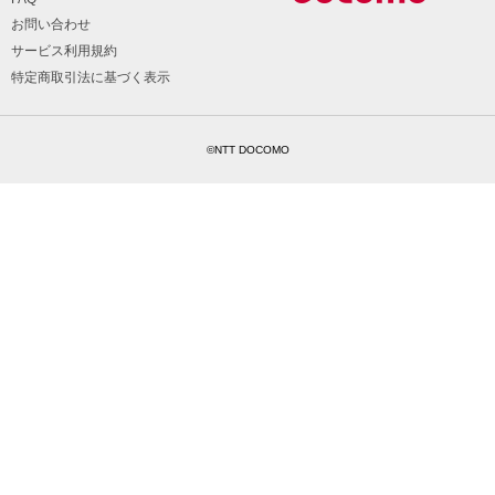
お問い合わせ
サービス利用規約
特定商取引法に基づく表示
©NTT DOCOMO