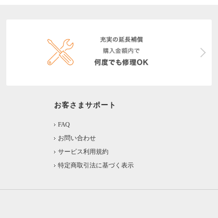
お客さまサポート
FAQ
お問い合わせ
サービス利用規約
特定商取引法に基づく表示