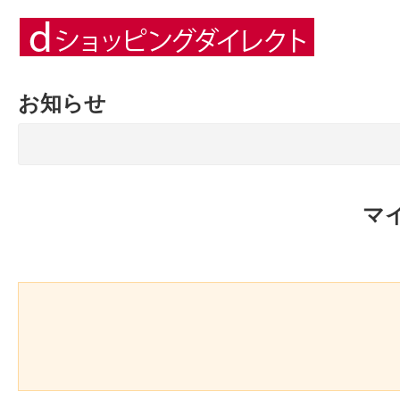
お知らせ
マ