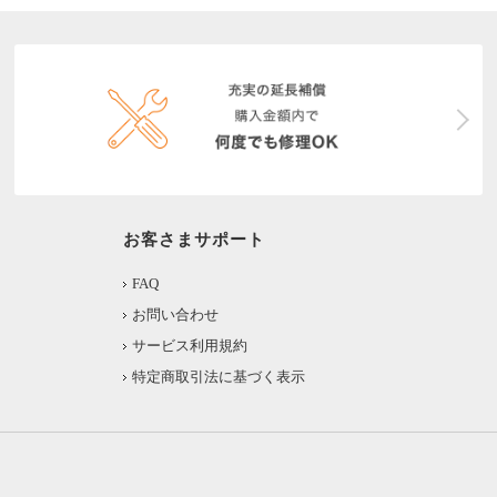
お客さまサポート
FAQ
お問い合わせ
サービス利用規約
特定商取引法に基づく表示