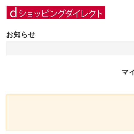
お知らせ
マ