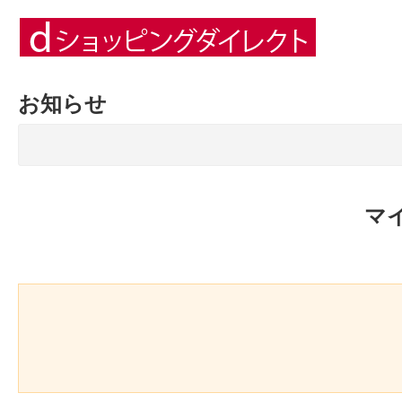
お知らせ
マ