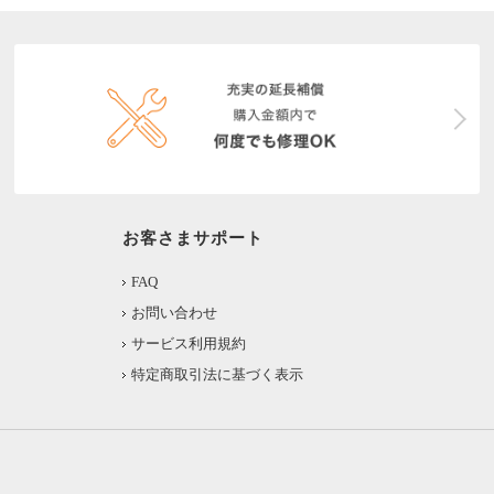
お客さまサポート
FAQ
お問い合わせ
サービス利用規約
特定商取引法に基づく表示