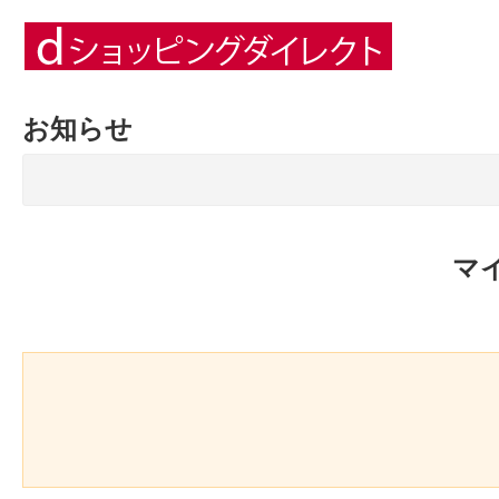
お知らせ
マ