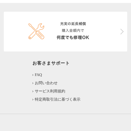
お客さまサポート
FAQ
お問い合わせ
サービス利用規約
特定商取引法に基づく表示