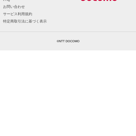
お問い合わせ
サービス利用規約
特定商取引法に基づく表示
©NTT DOCOMO