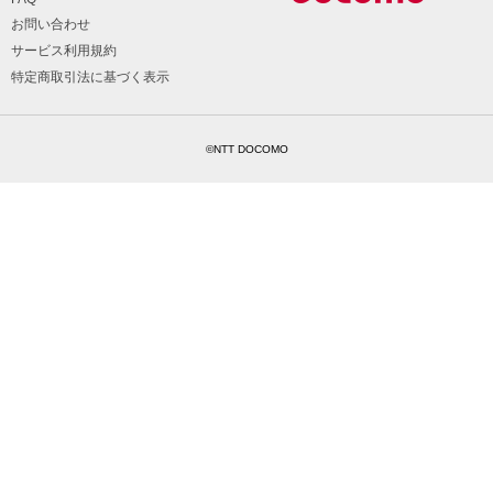
お問い合わせ
サービス利用規約
特定商取引法に基づく表示
©NTT DOCOMO