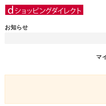
お知らせ
マ