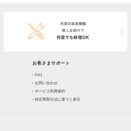
お客さまサポート
FAQ
お問い合わせ
サービス利用規約
特定商取引法に基づく表示