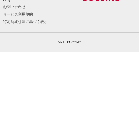
お問い合わせ
サービス利用規約
特定商取引法に基づく表示
©NTT DOCOMO