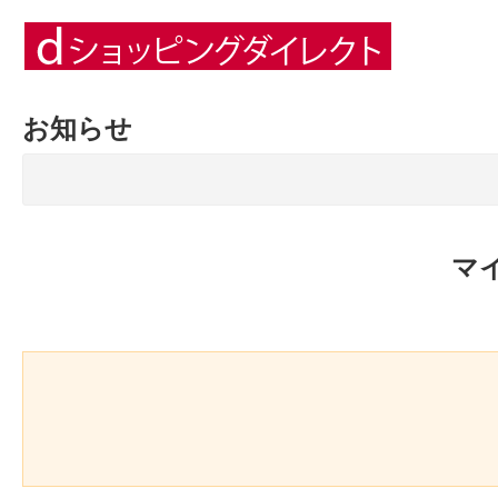
お知らせ
マ