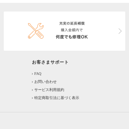
お客さまサポート
FAQ
お問い合わせ
サービス利用規約
特定商取引法に基づく表示