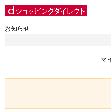
お知らせ
マ