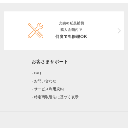
お客さまサポート
FAQ
お問い合わせ
サービス利用規約
特定商取引法に基づく表示