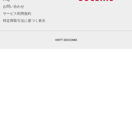
お問い合わせ
サービス利用規約
特定商取引法に基づく表示
©NTT DOCOMO