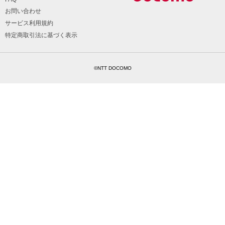
お問い合わせ
サービス利用規約
特定商取引法に基づく表示
©NTT DOCOMO