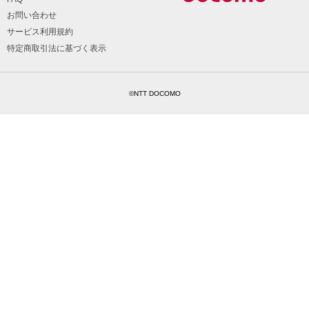
お問い合わせ
サービス利用規約
特定商取引法に基づく表示
©NTT DOCOMO