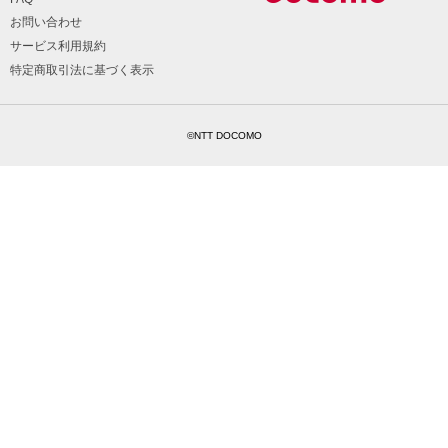
お問い合わせ
サービス利用規約
特定商取引法に基づく表示
©NTT DOCOMO