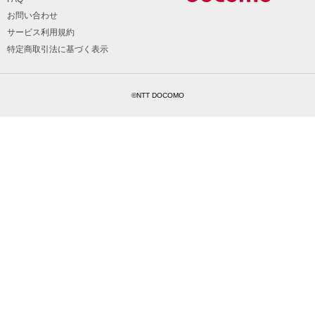
お問い合わせ
サービス利用規約
特定商取引法に基づく表示
©NTT DOCOMO